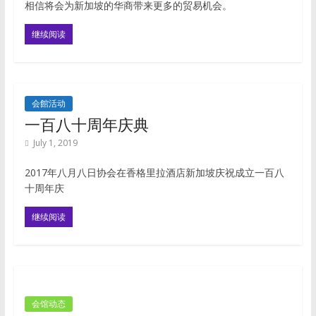
相信将会为新加坡的华商带来更多的贸易机会。
继续阅读
会館活动
一百八十周年庆典
July 1, 2019
2017年八月八日协会在香格里拉酒店新加坡庆祝成立一百八
十周年庆
继续阅读
会馆动态