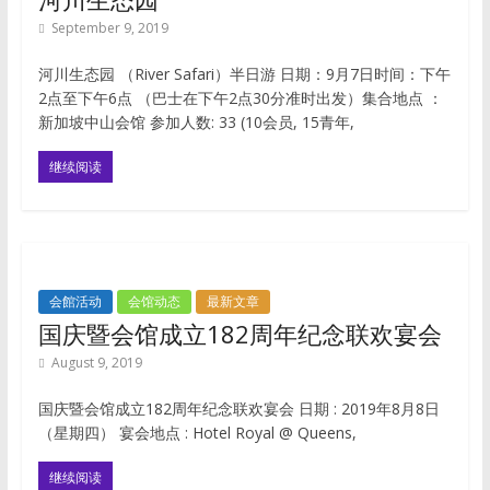
September 9, 2019
河川生态园 （River Safari）半日游 日期：9月7日时间：下午
2点至下午6点 （巴士在下午2点30分准时出发）集合地点 ：
新加坡中山会馆 参加人数: 33 (10会员, 15青年,
继续阅读
会館活动
会馆动态
最新文章
国庆暨会馆成立182周年纪念联欢宴会
August 9, 2019
国庆暨会馆成立182周年纪念联欢宴会 日期 : 2019年8月8日
（星期四） 宴会地点 : Hotel Royal @ Queens,
继续阅读