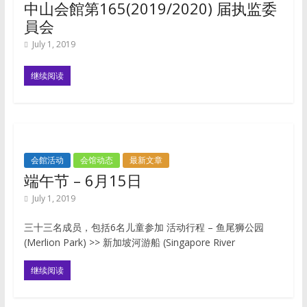
中山会館第165(2019/2020) 届执监委
員会
July 1, 2019
继续阅读
会館活动
会馆动态
最新文章
端午节 – 6月15日
July 1, 2019
三十三名成员，包括6名儿童参加 活动行程 – 鱼尾狮公园
(Merlion Park) >> 新加坡河游船 (Singapore River
继续阅读