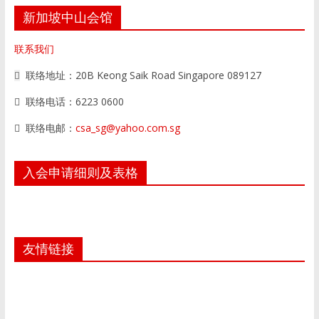
新加坡中山会馆
联系我们
联络地址：20B Keong Saik Road Singapore 089127
联络电话：6223 0600
联络电邮：
csa_sg@yahoo.com.sg
入会申请细则及表格
友情链接