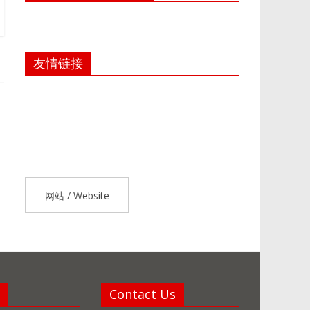
友情链接
网站 / Website
Contact Us