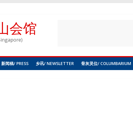
山会馆
Singapore)
新闻稿/ PRESS
乡讯/ NEWSLETTER
骨灰灵位/ COLUMBARIUM