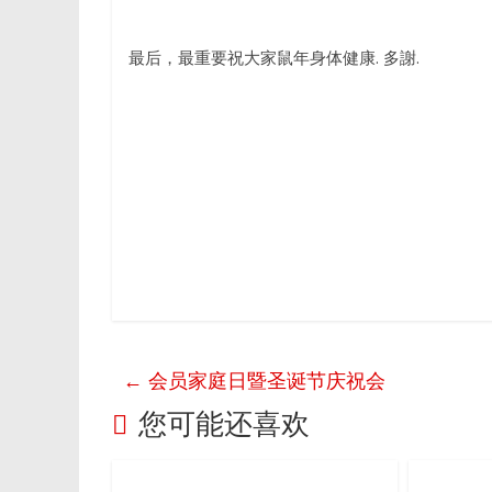
最后，最重要祝大家鼠年身体健康. 多謝.
←
会员家庭日暨圣诞节庆祝会
您可能还喜欢