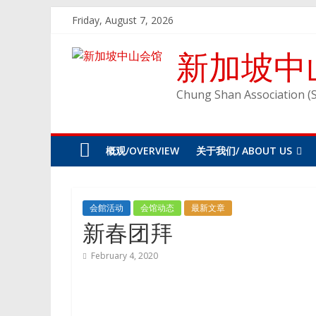
Skip
Friday, August 7, 2026
to
content
新加坡中
Chung Shan Association (
概观/OVERVIEW
关于我们/ ABOUT US
会館活动
会馆动态
最新文章
新春团拜
February 4, 2020